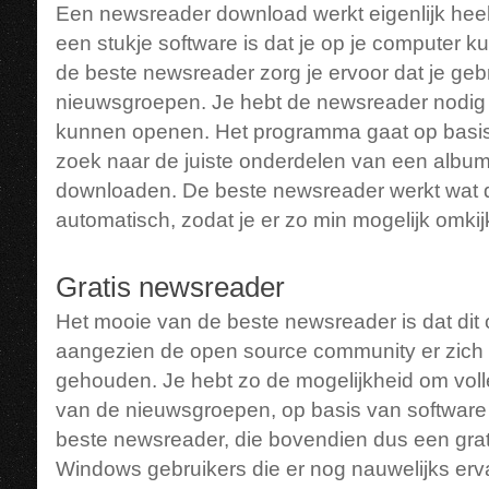
Een newsreader download werkt eigenlijk hee
een stukje software is dat je op je computer ku
de beste newsreader zorg je ervoor dat je ge
nieuwsgroepen. Je hebt de newsreader nodig
kunnen openen. Het programma gaat op basi
zoek naar de juiste onderdelen van een album o
downloaden. De beste newsreader werkt wat da
automatisch, zodat je er zo min mogelijk omki
Gratis newsreader
Het mooie van de beste newsreader is dat dit 
aangezien de open source community er zich b
gehouden. Je hebt zo de mogelijkheid om voll
van de nieuwsgroepen, op basis van software
beste newsreader, die bovendien dus een grat
Windows gebruikers die er nog nauwelijks erv