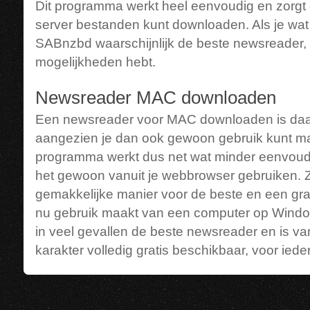
Dit programma werkt heel eenvoudig en zorgt
server bestanden kunt downloaden. Als je wat 
SABnzbd waarschijnlijk de beste newsreader, 
mogelijkheden hebt.
Newsreader MAC downloaden
Een newsreader voor MAC downloaden is daarn
aangezien je dan ook gewoon gebruik kunt m
programma werkt dus net wat minder eenvoudi
het gewoon vanuit je webbrowser gebruiken. Zo
gemakkelijke manier voor de beste en een grat
nu gebruik maakt van een computer op Wind
in veel gevallen de beste newsreader en is 
karakter volledig gratis beschikbaar, voor iede